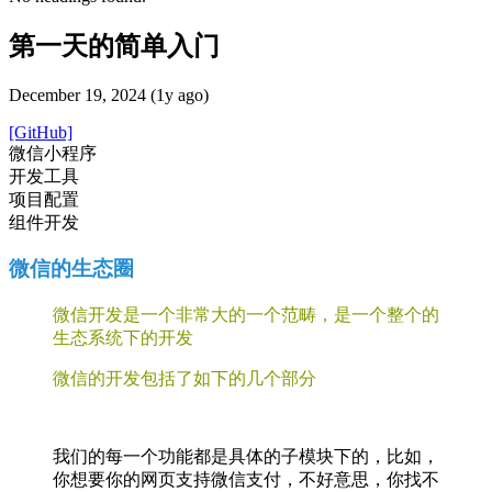
第一天的简单入门
December 19, 2024 (1y ago)
[GitHub]
微信小程序
开发工具
项目配置
组件开发
微信的生态圈
微信开发是一个非常大的一个范畴，是一个整个的
生态系统下的开发
微信的开发包括了如下的几个部分
我们的每一个功能都是具体的子模块下的，比如，
你想要你的网页支持微信支付，不好意思，你找不