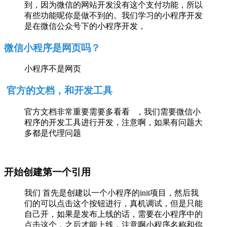
到，因为微信的网站开发没有这个支付功能，所以
有些功能呢你是做不到的。我们学习的小程序开发
是在微信公众号下的小程序开发，
微信小程序是网页吗？
小程序不是网页
官方的文档，和开发工具
官方文档非常重要需要多看看 ，我们需要微信小
程序的开发工具进行开发，注意啊，如果有问题大
多都是代理问题
开始创建第一个引用
我们 首先是创建以一个小程序的init项目，然后我
们的可以点击这个按钮进行，真机调试，但是只能
自己开，如果是发布上线的话，需要在小程序中的
点击这个，之后才能上线，注意啊小程序名称和你