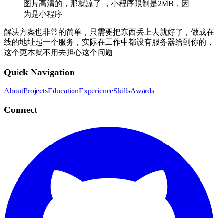
图片高清的，那就凉了 ，小程序限制是2MB，因
为是小程序
解决方案也非常的简单，只需要把东西丢上去就好了，做成在
线的地址起一个服务，实际在工作中都设有服务器给到你的，
这个更本就不用去担心这个问题
Quick Navigation
About
Projects
Education
Experience
Skills
Awards
Connect