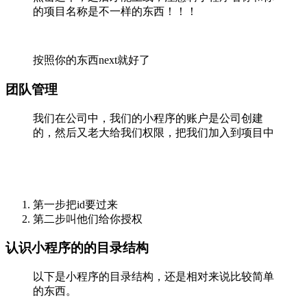
的项目名称是不一样的东西！！！
按照你的东西next就好了
团队管理
我们在公司中，我们的小程序的账户是公司创建
的，然后又老大给我们权限，把我们加入到项目中
第一步把id要过来
第二步叫他们给你授权
认识小程序的的目录结构
以下是小程序的目录结构，还是相对来说比较简单
的东西。