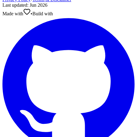
Last updated
:
Jun 2026
Made with
•
Build with