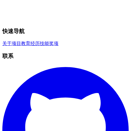
快速导航
关于
项目
教育
经历
技能
奖项
联系