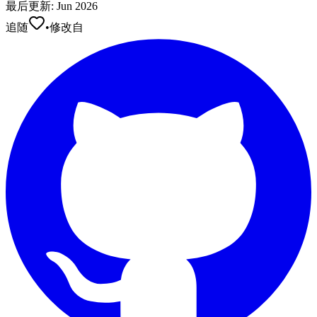
最后更新
:
Jun 2026
追随
•
修改自